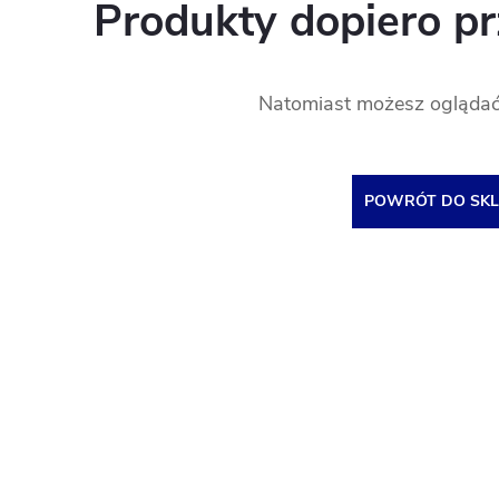
Produkty dopiero p
Natomiast możesz oglądać 
POWRÓT DO SKL