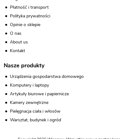
Płatność i transport
Polityka prywatności
Opinie o sklepie
O nas
About us
Kontakt
Nasze produkty
Urządzenia gospodarstwa domowego
Komputery i laptopy
Artykuły biurowe i papiernicze
Kamery zewnętrzne
Pielęgnacja ciała i włosów
Warsztat, budynek i ogród