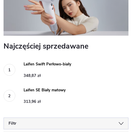
Najczęściej sprzedawane
Laifen Swift Perłowo-biały
348,87 zł
Laifen SE Biały matowy
313,96 zł
Filtr