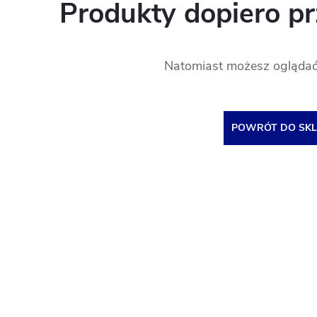
Produkty dopiero p
Natomiast możesz oglądać 
POWRÓT DO SKL