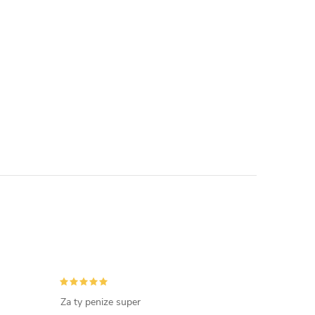
Za ty penize super