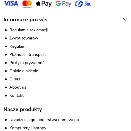
Informace pro vás
Regulamin reklamacji
Zwrot towarów
Regulamin
Płatność i transport
Polityka prywatności
Opinie o sklepie
O nas
About us
Kontakt
Nasze produkty
Urządzenia gospodarstwa domowego
Komputery i laptopy