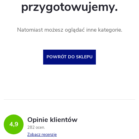
przygotowujemy.
Natomiast możesz oglądać inne kategorie.
POWRÓT DO SKLEPU
Opinie klientów
4,9
282 ocen
Zobacz recenzje