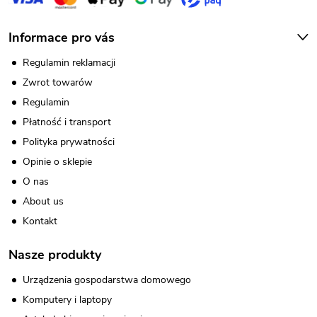
Informace pro vás
Regulamin reklamacji
Zwrot towarów
Regulamin
Płatność i transport
Polityka prywatności
Opinie o sklepie
O nas
About us
Kontakt
Nasze produkty
Urządzenia gospodarstwa domowego
Komputery i laptopy