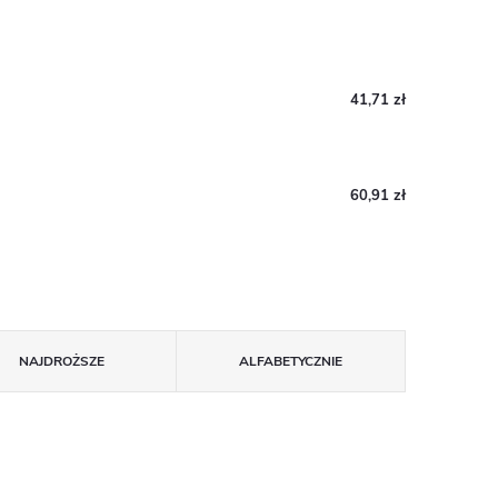
41,71 zł
60,91 zł
NAJDROŻSZE
ALFABETYCZNIE