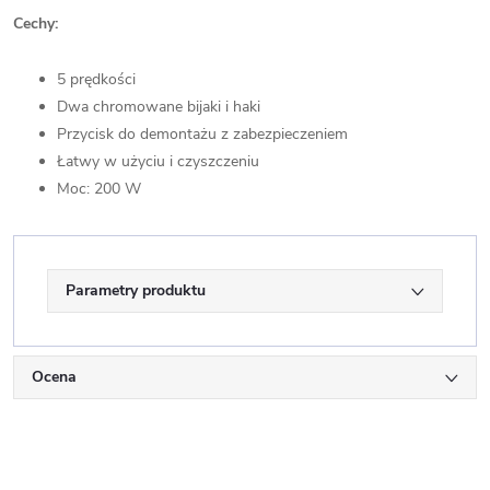
Cechy:
5 prędkości
Dwa chromowane bijaki i haki
Przycisk do demontażu z zabezpieczeniem
Łatwy w użyciu i czyszczeniu
Moc: 200 W
Parametry produktu
Ocena