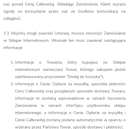
nas ponad Cenę Całkowitą. Składając Zamówienie, Klient wyraża
zgodę na korzystanie przez nas ze środków komunikacji na
odległość.
3.3 Abyśmy mogli zawrzeć Umowę, musisz stworzyć Zamówienie
w Sklepie Internetowym. Wniosek ten musi zawierać następujące
informacje:
Informacje o Towarze, który kupujesz (w Sklepie
internetowym zaznaczasz Towar, którego zakupem jesteś
zainteresowany przyciskiem "Dodaj do koszyka");
Informacje o Cenie, Opłacie za wysyłkę, sposobie płatności
Ceny Całkowitej oraz pożądanym sposobie dostawy Towaru;
informacje te zostaną wprowadzone w ramach tworzenia
Zamówienia w ramach interfejsu użytkownika sklepu
internetowego, a informacje o Cenie, Opłacie za wysyłkę i
Cenie Całkowitej zostaną podane automatycznie w oparciu o
wybrany przez Państwa Towar, sposób dostawy i płatności;