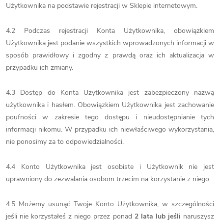
Użytkownika na podstawie rejestracji w Sklepie internetowym.
4.2 Podczas rejestracji Konta Użytkownika, obowiązkiem
Użytkownika jest podanie wszystkich wprowadzonych informacji w
sposób prawidłowy i zgodny z prawdą oraz ich aktualizacja w
przypadku ich zmiany.
4.3 Dostęp do Konta Użytkownika jest zabezpieczony nazwą
użytkownika i hasłem. Obowiązkiem Użytkownika jest zachowanie
poufności w zakresie tego dostępu i nieudostępnianie tych
informacji nikomu. W przypadku ich niewłaściwego wykorzystania,
nie ponosimy za to odpowiedzialności.
4.4 Konto Użytkownika jest osobiste i Użytkownik nie jest
uprawniony do zezwalania osobom trzecim na korzystanie z niego.
4.5 Możemy usunąć Twoje Konto Użytkownika, w szczególności
jeśli nie korzystałeś z niego przez ponad
2 lata lub jeśli
naruszysz