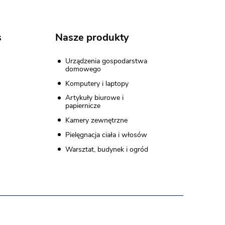
s
Nasze produkty
Urządzenia gospodarstwa
domowego
Komputery i laptopy
Artykuły biurowe i
papiernicze
Kamery zewnętrzne
Pielęgnacja ciała i włosów
Warsztat, budynek i ogród