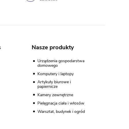
s
Nasze produkty
Urządzenia gospodarstwa
domowego
Komputery i laptopy
Artykuły biurowe i
papiernicze
Kamery zewnętrzne
Pielęgnacja ciała i włosów
Warsztat, budynek i ogród