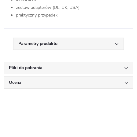
zestaw adapterów (UE, UK, USA)
praktyczny przypadek
Parametry produktu
Pliki do pobrania
Ocena