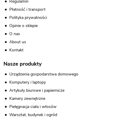
Regulamin
Płatność i transport
Polityka prywatności
Opinie o sklepie
O nas
About us
Kontakt
Nasze produkty
Urządzenia gospodarstwa domowego
Komputery i laptopy
Artykuły biurowe i papiernicze
Kamery zewnętrzne
Pielęgnacja ciała i włosów
Warsztat, budynek i ogród