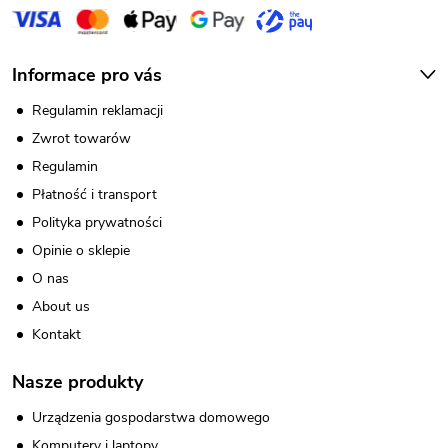
Informace pro vás
Regulamin reklamacji
Zwrot towarów
Regulamin
Płatność i transport
Polityka prywatności
Opinie o sklepie
O nas
About us
Kontakt
Nasze produkty
Urządzenia gospodarstwa domowego
Komputery i laptopy