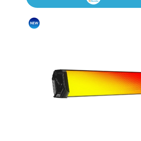
Promocja