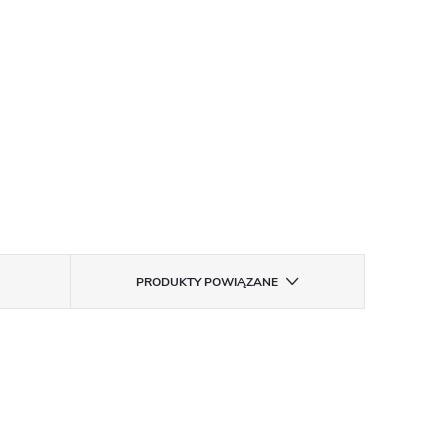
PRODUKTY POWIĄZANE