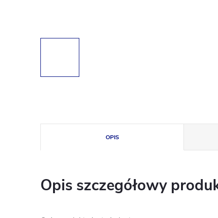
OPIS
Opis szczegółowy produ