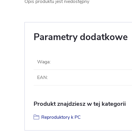
Opis produktu jest niedostępny
Parametry dodatkowe
Waga
:
EAN
:
Produkt znajdziesz w tej kategorii
Reproduktory k PC