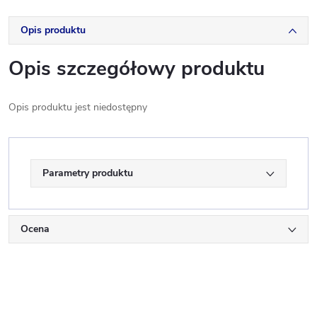
Opis produktu
Opis szczegółowy produktu
Opis produktu jest niedostępny
Parametry produktu
Ocena