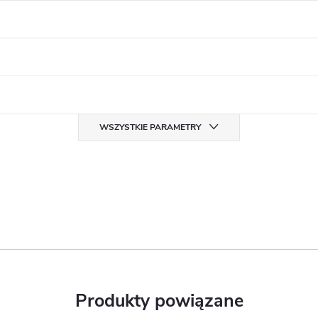
WSZYSTKIE PARAMETRY
Produkty powiązane