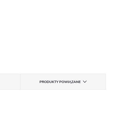
PRODUKTY POWIĄZANE