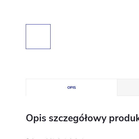
OPIS
Opis szczegółowy produ