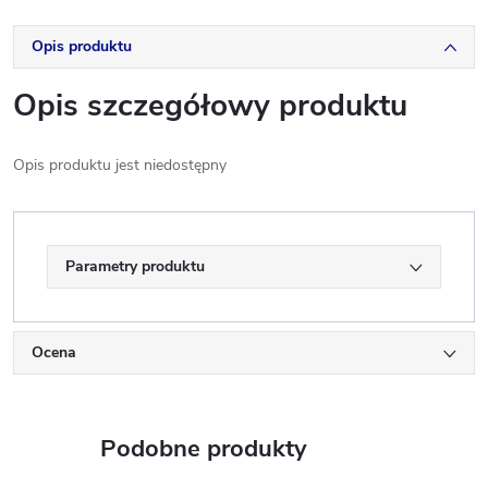
Opis produktu
Opis szczegółowy produktu
Opis produktu jest niedostępny
Parametry produktu
Ocena