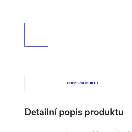
POPIS PRODUKTU
Detailní popis produktu