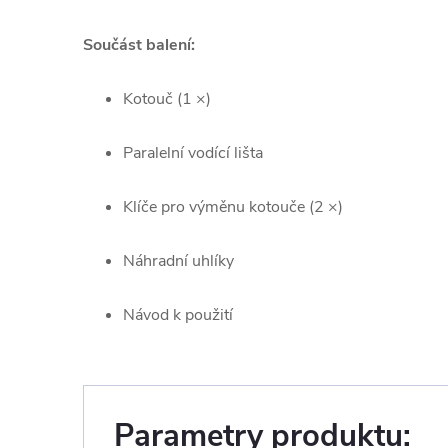
Součást balení:
Kotouč (1 ×)
Paralelní vodící lišta
Klíče pro výměnu kotouče (2 ×)
Náhradní uhlíky
Návod k použití
Parametry produktu: