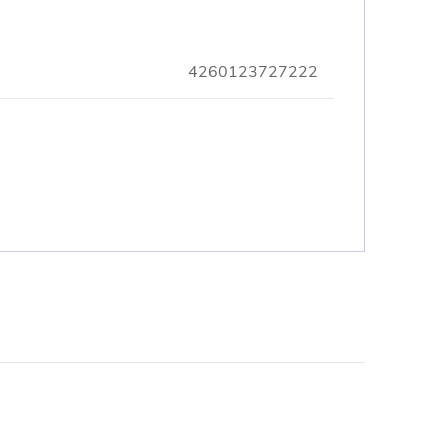
4260123727222