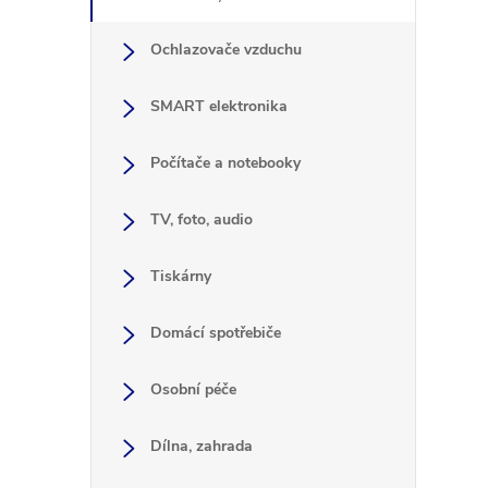
Ochlazovače vzduchu
SMART elektronika
Počítače a notebooky
TV, foto, audio
Tiskárny
Domácí spotřebiče
Osobní péče
Dílna, zahrada