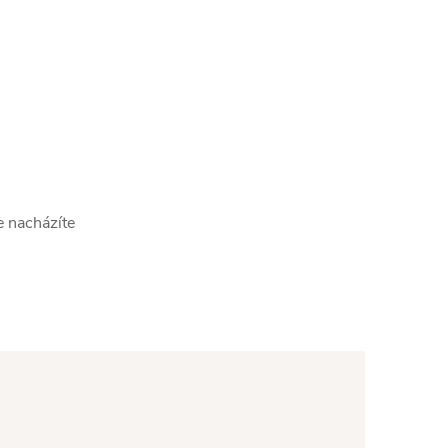
e nacházíte