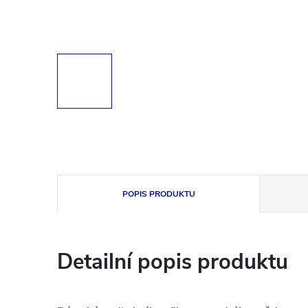
POPIS PRODUKTU
Detailní popis produktu