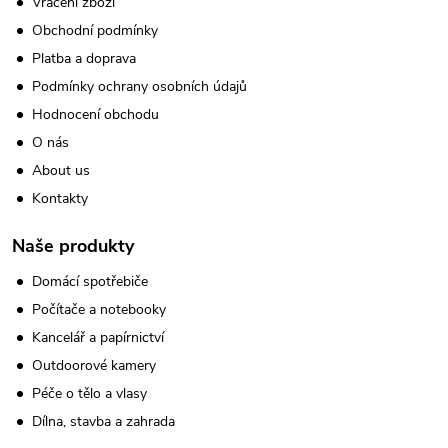
Vrácení zboží
Obchodní podmínky
Platba a doprava
Podmínky ochrany osobních údajů
Hodnocení obchodu
O nás
About us
Kontakty
Naše produkty
Domácí spotřebiče
Počítače a notebooky
Kancelář a papírnictví
Outdoorové kamery
Péče o tělo a vlasy
Dílna, stavba a zahrada