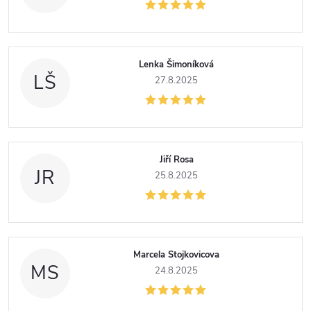
Lenka Šimoníková
LŠ
27.8.2025
Jiří Rosa
JR
25.8.2025
Marcela Stojkovicova
MS
24.8.2025