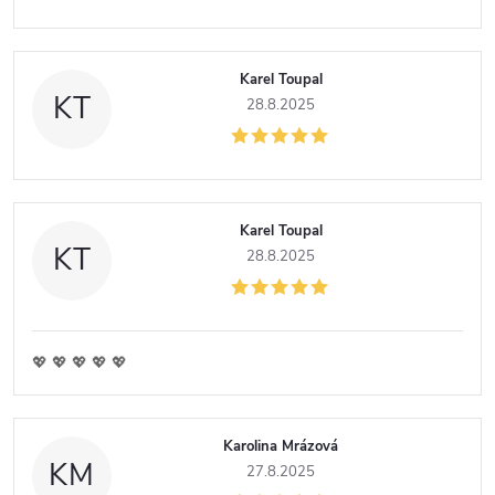
Karel Toupal
KT
28.8.2025
Karel Toupal
KT
28.8.2025
💖 💖 💖 💖 💖
Karolina Mrázová
KM
27.8.2025