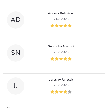
Andrea Doležilová
AD
24.8.2025
Svatoslav Navratil
SN
23.8.2025
Jaroslav Janeček
JJ
23.8.2025