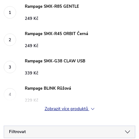
Rampage SMX-R85 GENTLE
249 Kč
Rampage SMX-R45 ORBIT Černá
249 Kč
Rampage SMX-G38 CLAW USB
339 Kč
Rampage BLINK Růžová
229 Kč
Zobrazit více produktů
Filtrovat