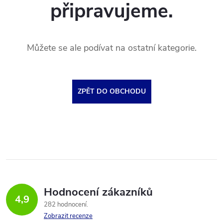
připravujeme.
Můžete se ale podívat na ostatní kategorie.
ZPĚT DO OBCHODU
Hodnocení zákazníků
4,9
282 hodnocení
Zobrazit recenze