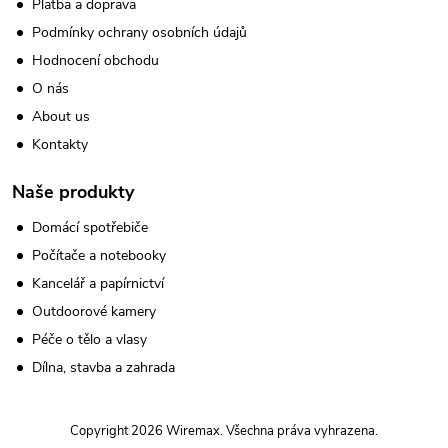
Platba a doprava
Podmínky ochrany osobních údajů
Hodnocení obchodu
O nás
About us
Kontakty
Naše produkty
Domácí spotřebiče
Počítače a notebooky
Kancelář a papírnictví
Outdoorové kamery
Péče o tělo a vlasy
Dílna, stavba a zahrada
Copyright 2026
Wiremax
. Všechna práva vyhrazena.