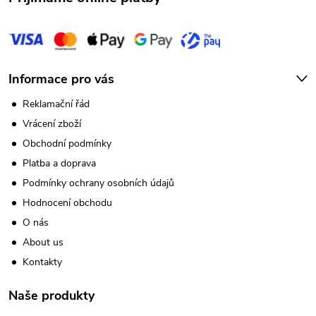
Informace pro vás
Reklamační řád
Vrácení zboží
Obchodní podmínky
Platba a doprava
Podmínky ochrany osobních údajů
Hodnocení obchodu
O nás
About us
Kontakty
Naše produkty