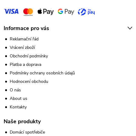
Informace pro vás
Reklamační řád
Vrácení zboží
Obchodní podmínky
Platba a doprava
Podmínky ochrany osobních údajů
Hodnocení obchodu
O nás
About us
Kontakty
Naše produkty
Domácí spotřebiče