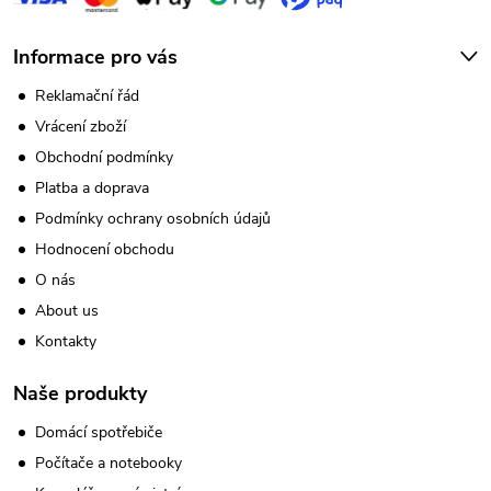
Informace pro vás
Reklamační řád
Vrácení zboží
Obchodní podmínky
Platba a doprava
Podmínky ochrany osobních údajů
Hodnocení obchodu
O nás
About us
Kontakty
Naše produkty
Domácí spotřebiče
Počítače a notebooky