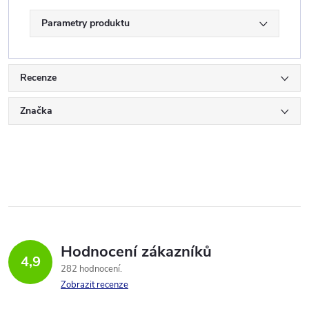
Parametry produktu
Recenze
Značka
Hodnocení zákazníků
4,9
282 hodnocení
Zobrazit recenze