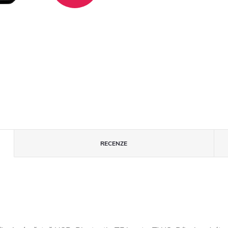
RECENZE