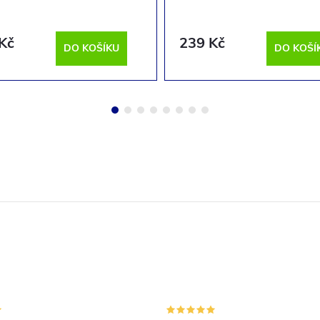
Kč
239 Kč
DO KOŠÍKU
DO KOŠÍ