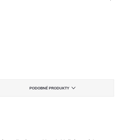
PODOBNÉ PRODUKTY