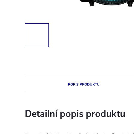
POPIS PRODUKTU
Detailní popis produktu