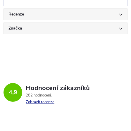
Recenze
Značka
Hodnocení zákazníků
4,9
282 hodnocení
Zobrazit recenze