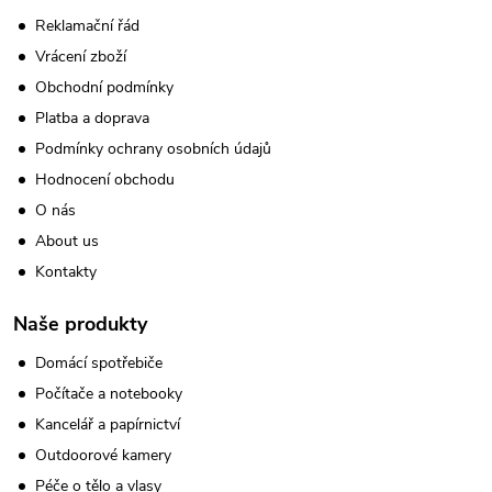
Reklamační řád
Vrácení zboží
Obchodní podmínky
Platba a doprava
Podmínky ochrany osobních údajů
Hodnocení obchodu
O nás
About us
Kontakty
Naše produkty
Domácí spotřebiče
Počítače a notebooky
Kancelář a papírnictví
Outdoorové kamery
Péče o tělo a vlasy