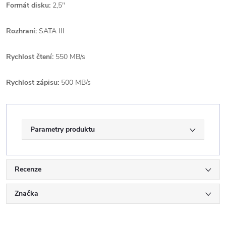
Formát disku:
2,5"
Rozhraní:
SATA III
Rychlost čtení:
550 MB/s
Rychlost zápisu:
500 MB/s
Parametry produktu
Recenze
Značka