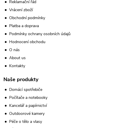
Reklamační řád
Vrácení zboží
Obchodní podmínky
Platba a doprava
Podmínky ochrany osobních údajů
Hodnocení obchodu
O nás
About us
Kontakty
Naše produkty
Domácí spotřebiče
Počítače a notebooky
Kancelář a papírnictví
Outdoorové kamery
Péče o tělo a vlasy