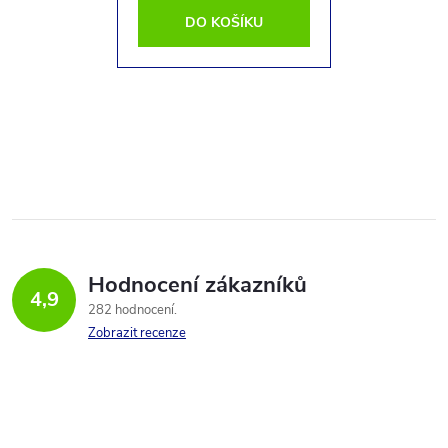
DO KOŠÍKU
Hodnocení zákazníků
4,9
282 hodnocení
Zobrazit recenze