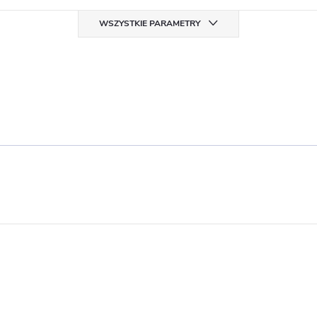
WSZYSTKIE PARAMETRY