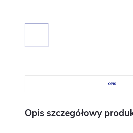
OPIS
Opis szczegółowy produ