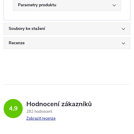
Parametry produktu
Soubory ke stažení
Recenze
Hodnocení zákazníků
4,9
282 hodnocení
Zobrazit recenze