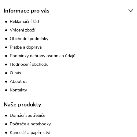
Informace pro vás
Reklamační řád
Vrácení zboží
Obchodní podmínky
Platba a doprava
Podmínky ochrany osobních údajů
Hodnocení obchodu
O nás
About us
Kontakty
Naše produkty
Domácí spotřebiče
Počítače a notebooky
Kancelář a papírnictví