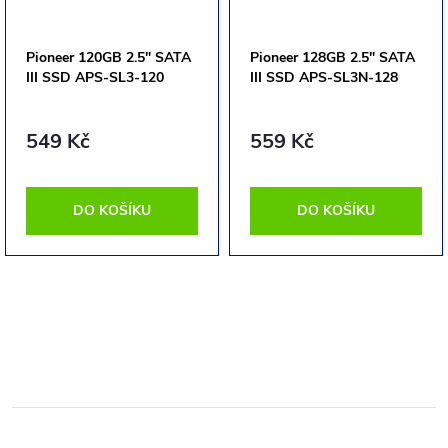
Pioneer 120GB 2.5" SATA
Pioneer 128GB 2.5" SATA
III SSD APS-SL3-120
III SSD APS-SL3N-128
549 Kč
559 Kč
DO KOŠÍKU
DO KOŠÍKU