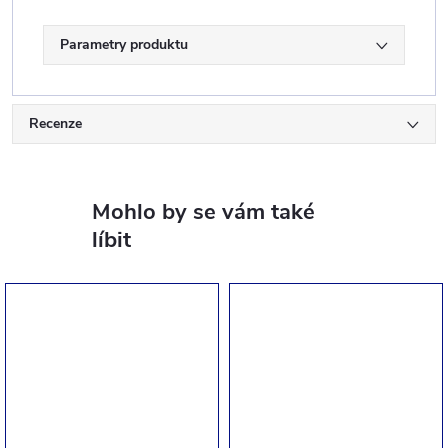
Parametry produktu
Recenze