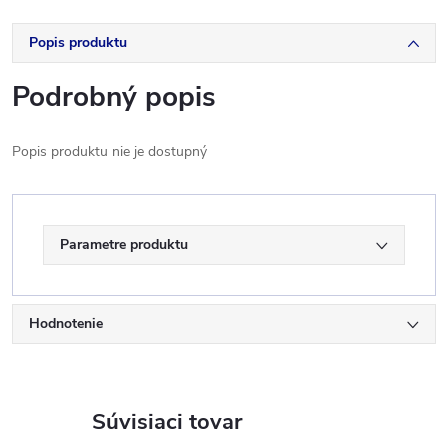
Popis produktu
Podrobný popis
Popis produktu nie je dostupný
Parametre produktu
Hodnotenie
Súvisiaci tovar