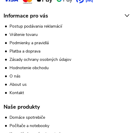
Informace pro vás
Postup podávania reklamácií
Vrátenie tovaru
Podmienky a pravidlá
Platba a doprava
Zásady ochrany osobných údajov
Hodnotenie obchodu
O nás
About us
Kontakt
Naše produkty
Domáce spotrebiče
Počítače a notebooky