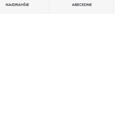
NAJDRAHŠIE
ABECEDNE