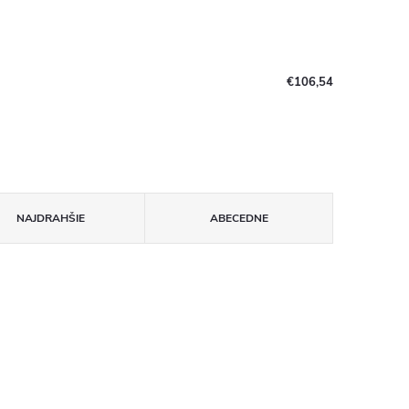
€106,54
NAJDRAHŠIE
ABECEDNE