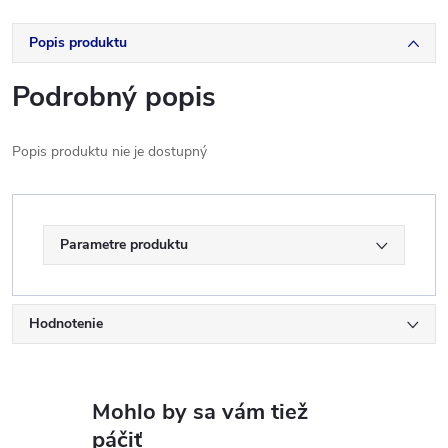
Popis produktu
Podrobný popis
Popis produktu nie je dostupný
Parametre produktu
Hodnotenie