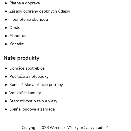
Platba a doprava
Zásady ochrany osobných údajov
Hodnotenie obchodu
O nás
About us
Kontakt
Naše produkty
Domáce spotrebiče
Počítače a notebooky
Kancelárske a písacie potreby
Vonkajšie kamery
Starostlivosť o telo a vlasy
Dielňa, budova a záhrada
Copyright 2026
Wiremax
. Všetky práva vyhradené.