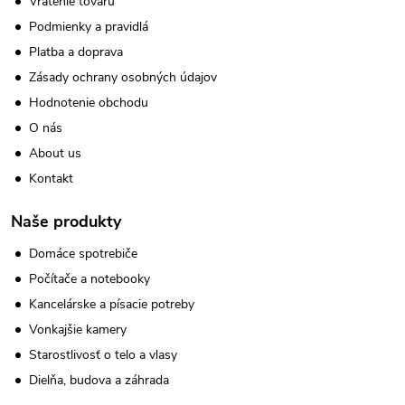
Vrátenie tovaru
Podmienky a pravidlá
Platba a doprava
Zásady ochrany osobných údajov
Hodnotenie obchodu
O nás
About us
Kontakt
Naše produkty
Domáce spotrebiče
Počítače a notebooky
Kancelárske a písacie potreby
Vonkajšie kamery
Starostlivosť o telo a vlasy
Dielňa, budova a záhrada