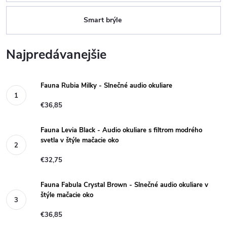
Smart brýle
Najpredávanejšie
Fauna Rubia Milky - Slnečné audio okuliare
€36,85
Fauna Levia Black - Audio okuliare s filtrom modrého
svetla v štýle mačacie oko
€32,75
Fauna Fabula Crystal Brown - Slnečné audio okuliare v
štýle mačacie oko
€36,85