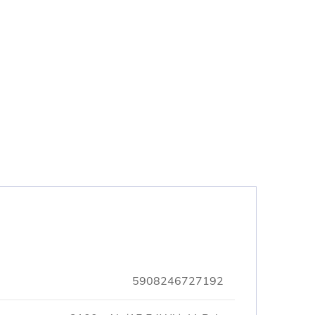
5908246727192