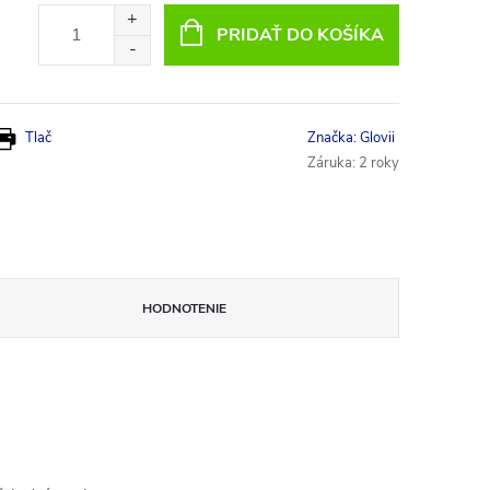
PRIDAŤ DO KOŠÍKA
Tlač
Značka:
Glovii
Záruka
:
2 roky
HODNOTENIE