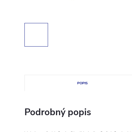
POPIS
Podrobný popis