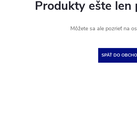
Produkty ešte len 
Môžete sa ale pozrieť na os
SPÄŤ DO OBCH