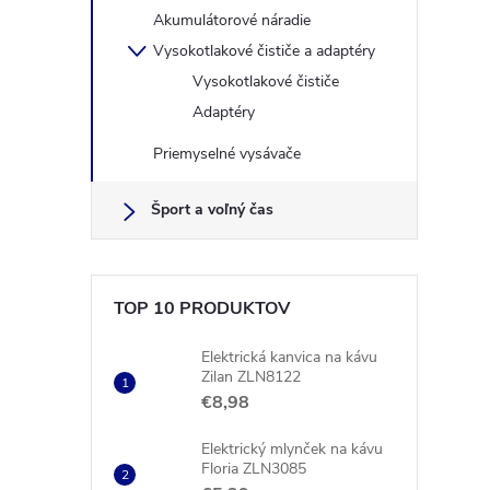
Akumulátorové náradie
Vysokotlakové čističe a adaptéry
Vysokotlakové čističe
Adaptéry
Priemyselné vysávače
Šport a voľný čas
TOP 10 PRODUKTOV
Elektrická kanvica na kávu
Zilan ZLN8122
€8,98
Elektrický mlynček na kávu
Floria ZLN3085