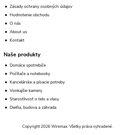
Zásady ochrany osobných údajov
Hodnotenie obchodu
O nás
About us
Kontakt
Naše produkty
Domáce spotrebiče
Počítače a notebooky
Kancelárske a písacie potreby
Vonkajšie kamery
Starostlivosť o telo a vlasy
Dielňa, budova a záhrada
Copyright 2026
Wiremax
. Všetky práva vyhradené.