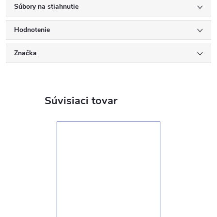
Súbory na stiahnutie
Hodnotenie
Značka
Súvisiaci tovar