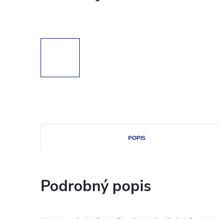
POPIS
Podrobný popis