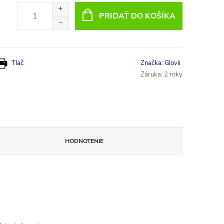
PRIDAŤ DO KOŠÍKA
Tlač
Značka:
Glovii
Záruka
:
2 roky
HODNOTENIE