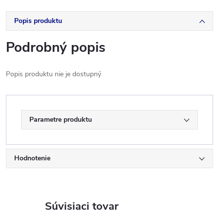
Popis produktu
Podrobný popis
Popis produktu nie je dostupný
Parametre produktu
Hodnotenie
Súvisiaci tovar