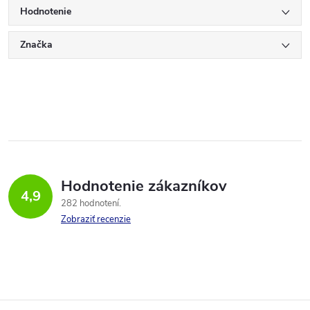
Hodnotenie
Značka
Hodnotenie zákazníkov
4,9
282 hodnotení
Zobraziť recenzie