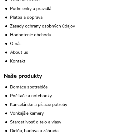
Podmienky a pravidlá
Platba a doprava
Zásady ochrany osobných údajov
Hodnotenie obchodu
O nás
About us
Kontakt
Naše produkty
Domáce spotrebiče
Počítače a notebooky
Kancelárske a písacie potreby
Vonkajšie kamery
Starostlivosť o telo a vlasy
Dielňa, budova a záhrada