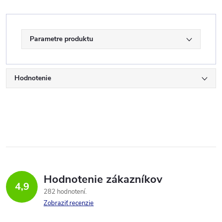
Parametre produktu
Hodnotenie
Hodnotenie zákazníkov
4,9
282 hodnotení
Zobraziť recenzie