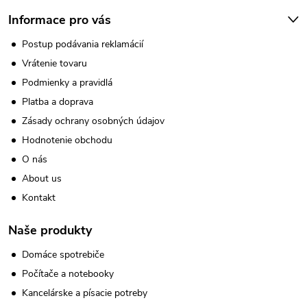
Informace pro vás
Postup podávania reklamácií
Vrátenie tovaru
Podmienky a pravidlá
Platba a doprava
Zásady ochrany osobných údajov
Hodnotenie obchodu
O nás
About us
Kontakt
Naše produkty
Domáce spotrebiče
Počítače a notebooky
Kancelárske a písacie potreby