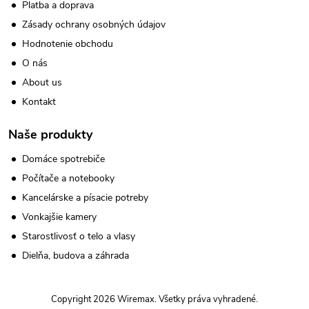
Platba a doprava
Zásady ochrany osobných údajov
Hodnotenie obchodu
O nás
About us
Kontakt
Naše produkty
Domáce spotrebiče
Počítače a notebooky
Kancelárske a písacie potreby
Vonkajšie kamery
Starostlivosť o telo a vlasy
Dielňa, budova a záhrada
Copyright 2026
Wiremax
. Všetky práva vyhradené.