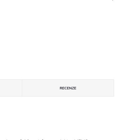
RECENZE