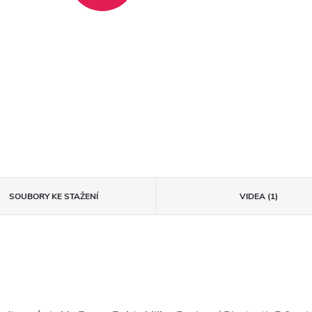
SOUBORY KE STAŽENÍ
VIDEA (1)