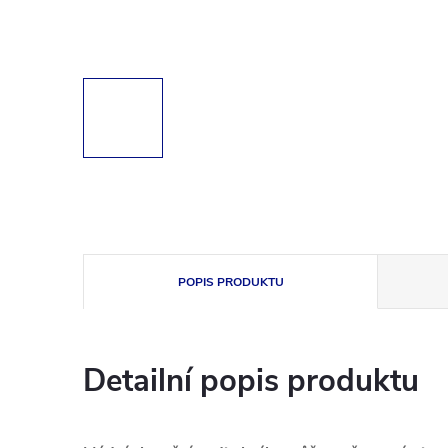
POPIS PRODUKTU
Detailní popis produktu