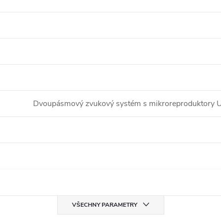
Dvoupásmový zvukový systém s mikroreproduktory 
VŠECHNY PARAMETRY