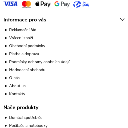
Informace pro vás
Reklamační řád
Vrácení zboží
Obchodní podmínky
Platba a doprava
Podmínky ochrany osobních údajů
Hodnocení obchodu
O nás
About us
Kontakty
Naše produkty
Domácí spotřebiče
Počítače a notebooky