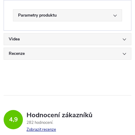
Parametry produktu
Videa
Recenze
Hodnocení zákazníků
4,9
282 hodnocení
Zobrazit recenze